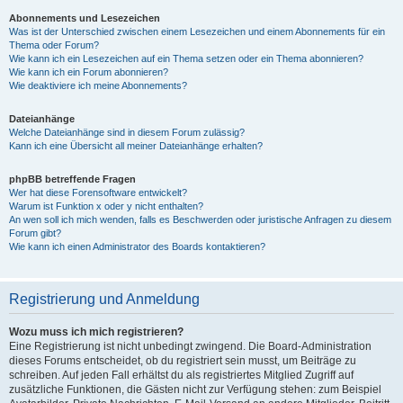
Abonnements und Lesezeichen
Was ist der Unterschied zwischen einem Lesezeichen und einem Abonnements für ein
Thema oder Forum?
Wie kann ich ein Lesezeichen auf ein Thema setzen oder ein Thema abonnieren?
Wie kann ich ein Forum abonnieren?
Wie deaktiviere ich meine Abonnements?
Dateianhänge
Welche Dateianhänge sind in diesem Forum zulässig?
Kann ich eine Übersicht all meiner Dateianhänge erhalten?
phpBB betreffende Fragen
Wer hat diese Forensoftware entwickelt?
Warum ist Funktion x oder y nicht enthalten?
An wen soll ich mich wenden, falls es Beschwerden oder juristische Anfragen zu diesem
Forum gibt?
Wie kann ich einen Administrator des Boards kontaktieren?
Registrierung und Anmeldung
Wozu muss ich mich registrieren?
Eine Registrierung ist nicht unbedingt zwingend. Die Board-Administration
dieses Forums entscheidet, ob du registriert sein musst, um Beiträge zu
schreiben. Auf jeden Fall erhältst du als registriertes Mitglied Zugriff auf
zusätzliche Funktionen, die Gästen nicht zur Verfügung stehen: zum Beispiel