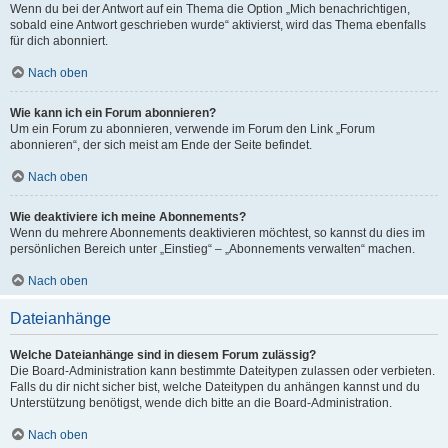
Wenn du bei der Antwort auf ein Thema die Option „Mich benachrichtigen,
sobald eine Antwort geschrieben wurde“ aktivierst, wird das Thema ebenfalls
für dich abonniert.
Nach oben
Wie kann ich ein Forum abonnieren?
Um ein Forum zu abonnieren, verwende im Forum den Link „Forum
abonnieren“, der sich meist am Ende der Seite befindet.
Nach oben
Wie deaktiviere ich meine Abonnements?
Wenn du mehrere Abonnements deaktivieren möchtest, so kannst du dies im
persönlichen Bereich unter „Einstieg“ – „Abonnements verwalten“ machen.
Nach oben
Dateianhänge
Welche Dateianhänge sind in diesem Forum zulässig?
Die Board-Administration kann bestimmte Dateitypen zulassen oder verbieten.
Falls du dir nicht sicher bist, welche Dateitypen du anhängen kannst und du
Unterstützung benötigst, wende dich bitte an die Board-Administration.
Nach oben