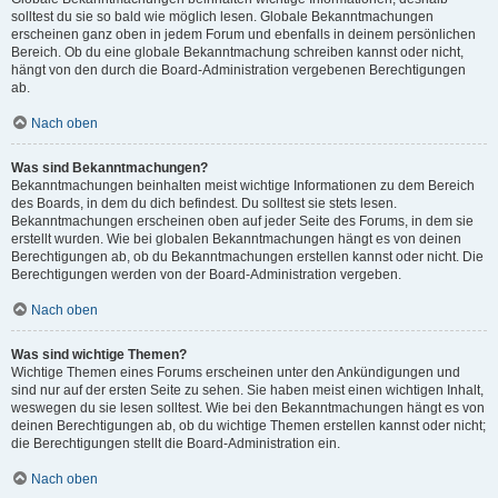
solltest du sie so bald wie möglich lesen. Globale Bekanntmachungen
erscheinen ganz oben in jedem Forum und ebenfalls in deinem persönlichen
Bereich. Ob du eine globale Bekanntmachung schreiben kannst oder nicht,
hängt von den durch die Board-Administration vergebenen Berechtigungen
ab.
Nach oben
Was sind Bekanntmachungen?
Bekanntmachungen beinhalten meist wichtige Informationen zu dem Bereich
des Boards, in dem du dich befindest. Du solltest sie stets lesen.
Bekanntmachungen erscheinen oben auf jeder Seite des Forums, in dem sie
erstellt wurden. Wie bei globalen Bekanntmachungen hängt es von deinen
Berechtigungen ab, ob du Bekanntmachungen erstellen kannst oder nicht. Die
Berechtigungen werden von der Board-Administration vergeben.
Nach oben
Was sind wichtige Themen?
Wichtige Themen eines Forums erscheinen unter den Ankündigungen und
sind nur auf der ersten Seite zu sehen. Sie haben meist einen wichtigen Inhalt,
weswegen du sie lesen solltest. Wie bei den Bekanntmachungen hängt es von
deinen Berechtigungen ab, ob du wichtige Themen erstellen kannst oder nicht;
die Berechtigungen stellt die Board-Administration ein.
Nach oben