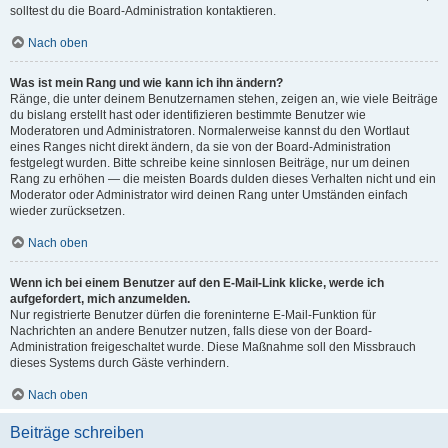
solltest du die Board-Administration kontaktieren.
Nach oben
Was ist mein Rang und wie kann ich ihn ändern?
Ränge, die unter deinem Benutzernamen stehen, zeigen an, wie viele Beiträge
du bislang erstellt hast oder identifizieren bestimmte Benutzer wie
Moderatoren und Administratoren. Normalerweise kannst du den Wortlaut
eines Ranges nicht direkt ändern, da sie von der Board-Administration
festgelegt wurden. Bitte schreibe keine sinnlosen Beiträge, nur um deinen
Rang zu erhöhen — die meisten Boards dulden dieses Verhalten nicht und ein
Moderator oder Administrator wird deinen Rang unter Umständen einfach
wieder zurücksetzen.
Nach oben
Wenn ich bei einem Benutzer auf den E-Mail-Link klicke, werde ich
aufgefordert, mich anzumelden.
Nur registrierte Benutzer dürfen die foreninterne E-Mail-Funktion für
Nachrichten an andere Benutzer nutzen, falls diese von der Board-
Administration freigeschaltet wurde. Diese Maßnahme soll den Missbrauch
dieses Systems durch Gäste verhindern.
Nach oben
Beiträge schreiben