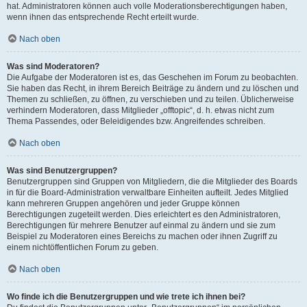
hat. Administratoren können auch volle Moderationsberechtigungen haben,
wenn ihnen das entsprechende Recht erteilt wurde.
Nach oben
Was sind Moderatoren?
Die Aufgabe der Moderatoren ist es, das Geschehen im Forum zu beobachten.
Sie haben das Recht, in ihrem Bereich Beiträge zu ändern und zu löschen und
Themen zu schließen, zu öffnen, zu verschieben und zu teilen. Üblicherweise
verhindern Moderatoren, dass Mitglieder „offtopic“, d. h. etwas nicht zum
Thema Passendes, oder Beleidigendes bzw. Angreifendes schreiben.
Nach oben
Was sind Benutzergruppen?
Benutzergruppen sind Gruppen von Mitgliedern, die die Mitglieder des Boards
in für die Board-Administration verwaltbare Einheiten aufteilt. Jedes Mitglied
kann mehreren Gruppen angehören und jeder Gruppe können
Berechtigungen zugeteilt werden. Dies erleichtert es den Administratoren,
Berechtigungen für mehrere Benutzer auf einmal zu ändern und sie zum
Beispiel zu Moderatoren eines Bereichs zu machen oder ihnen Zugriff zu
einem nichtöffentlichen Forum zu geben.
Nach oben
Wo finde ich die Benutzergruppen und wie trete ich ihnen bei?