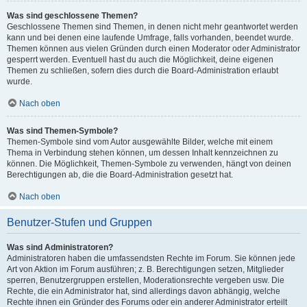
Was sind geschlossene Themen?
Geschlossene Themen sind Themen, in denen nicht mehr geantwortet werden
kann und bei denen eine laufende Umfrage, falls vorhanden, beendet wurde.
Themen können aus vielen Gründen durch einen Moderator oder Administrator
gesperrt werden. Eventuell hast du auch die Möglichkeit, deine eigenen
Themen zu schließen, sofern dies durch die Board-Administration erlaubt
wurde.
Nach oben
Was sind Themen-Symbole?
Themen-Symbole sind vom Autor ausgewählte Bilder, welche mit einem
Thema in Verbindung stehen können, um dessen Inhalt kennzeichnen zu
können. Die Möglichkeit, Themen-Symbole zu verwenden, hängt von deinen
Berechtigungen ab, die die Board-Administration gesetzt hat.
Nach oben
Benutzer-Stufen und Gruppen
Was sind Administratoren?
Administratoren haben die umfassendsten Rechte im Forum. Sie können jede
Art von Aktion im Forum ausführen; z. B. Berechtigungen setzen, Mitglieder
sperren, Benutzergruppen erstellen, Moderationsrechte vergeben usw. Die
Rechte, die ein Administrator hat, sind allerdings davon abhängig, welche
Rechte ihnen ein Gründer des Forums oder ein anderer Administrator erteilt