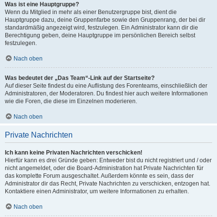
Was ist eine Hauptgruppe?
Wenn du Mitglied in mehr als einer Benutzergruppe bist, dient die
Hauptgruppe dazu, deine Gruppenfarbe sowie den Gruppenrang, der bei dir
standardmäßig angezeigt wird, festzulegen. Ein Administrator kann dir die
Berechtigung geben, deine Hauptgruppe im persönlichen Bereich selbst
festzulegen.
Nach oben
Was bedeutet der „Das Team“-Link auf der Startseite?
Auf dieser Seite findest du eine Auflistung des Forenteams, einschließlich der
Administratoren, der Moderatoren. Du findest hier auch weitere Informationen
wie die Foren, die diese im Einzelnen moderieren.
Nach oben
Private Nachrichten
Ich kann keine Privaten Nachrichten verschicken!
Hierfür kann es drei Gründe geben: Entweder bist du nicht registriert und / oder
nicht angemeldet, oder die Board-Administration hat Private Nachrichten für
das komplette Forum ausgeschaltet. Außerdem könnte es sein, dass der
Administrator dir das Recht, Private Nachrichten zu verschicken, entzogen hat.
Kontaktiere einen Administrator, um weitere Informationen zu erhalten.
Nach oben