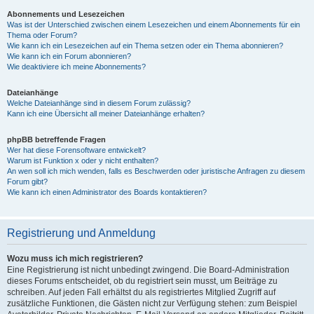
Abonnements und Lesezeichen
Was ist der Unterschied zwischen einem Lesezeichen und einem Abonnements für ein
Thema oder Forum?
Wie kann ich ein Lesezeichen auf ein Thema setzen oder ein Thema abonnieren?
Wie kann ich ein Forum abonnieren?
Wie deaktiviere ich meine Abonnements?
Dateianhänge
Welche Dateianhänge sind in diesem Forum zulässig?
Kann ich eine Übersicht all meiner Dateianhänge erhalten?
phpBB betreffende Fragen
Wer hat diese Forensoftware entwickelt?
Warum ist Funktion x oder y nicht enthalten?
An wen soll ich mich wenden, falls es Beschwerden oder juristische Anfragen zu diesem
Forum gibt?
Wie kann ich einen Administrator des Boards kontaktieren?
Registrierung und Anmeldung
Wozu muss ich mich registrieren?
Eine Registrierung ist nicht unbedingt zwingend. Die Board-Administration
dieses Forums entscheidet, ob du registriert sein musst, um Beiträge zu
schreiben. Auf jeden Fall erhältst du als registriertes Mitglied Zugriff auf
zusätzliche Funktionen, die Gästen nicht zur Verfügung stehen: zum Beispiel