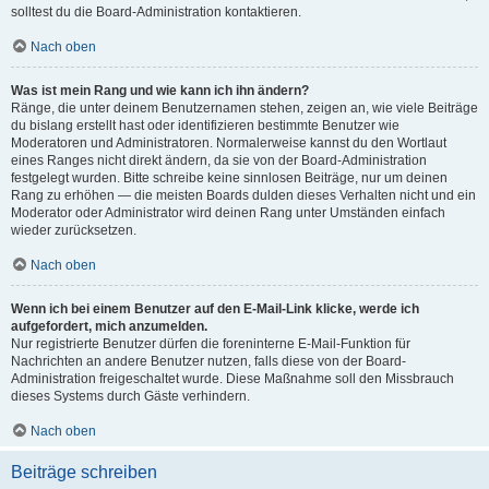
solltest du die Board-Administration kontaktieren.
Nach oben
Was ist mein Rang und wie kann ich ihn ändern?
Ränge, die unter deinem Benutzernamen stehen, zeigen an, wie viele Beiträge
du bislang erstellt hast oder identifizieren bestimmte Benutzer wie
Moderatoren und Administratoren. Normalerweise kannst du den Wortlaut
eines Ranges nicht direkt ändern, da sie von der Board-Administration
festgelegt wurden. Bitte schreibe keine sinnlosen Beiträge, nur um deinen
Rang zu erhöhen — die meisten Boards dulden dieses Verhalten nicht und ein
Moderator oder Administrator wird deinen Rang unter Umständen einfach
wieder zurücksetzen.
Nach oben
Wenn ich bei einem Benutzer auf den E-Mail-Link klicke, werde ich
aufgefordert, mich anzumelden.
Nur registrierte Benutzer dürfen die foreninterne E-Mail-Funktion für
Nachrichten an andere Benutzer nutzen, falls diese von der Board-
Administration freigeschaltet wurde. Diese Maßnahme soll den Missbrauch
dieses Systems durch Gäste verhindern.
Nach oben
Beiträge schreiben