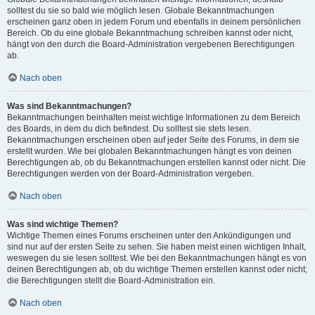
solltest du sie so bald wie möglich lesen. Globale Bekanntmachungen
erscheinen ganz oben in jedem Forum und ebenfalls in deinem persönlichen
Bereich. Ob du eine globale Bekanntmachung schreiben kannst oder nicht,
hängt von den durch die Board-Administration vergebenen Berechtigungen
ab.
Nach oben
Was sind Bekanntmachungen?
Bekanntmachungen beinhalten meist wichtige Informationen zu dem Bereich
des Boards, in dem du dich befindest. Du solltest sie stets lesen.
Bekanntmachungen erscheinen oben auf jeder Seite des Forums, in dem sie
erstellt wurden. Wie bei globalen Bekanntmachungen hängt es von deinen
Berechtigungen ab, ob du Bekanntmachungen erstellen kannst oder nicht. Die
Berechtigungen werden von der Board-Administration vergeben.
Nach oben
Was sind wichtige Themen?
Wichtige Themen eines Forums erscheinen unter den Ankündigungen und
sind nur auf der ersten Seite zu sehen. Sie haben meist einen wichtigen Inhalt,
weswegen du sie lesen solltest. Wie bei den Bekanntmachungen hängt es von
deinen Berechtigungen ab, ob du wichtige Themen erstellen kannst oder nicht;
die Berechtigungen stellt die Board-Administration ein.
Nach oben