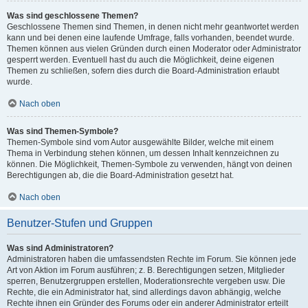
Was sind geschlossene Themen?
Geschlossene Themen sind Themen, in denen nicht mehr geantwortet werden
kann und bei denen eine laufende Umfrage, falls vorhanden, beendet wurde.
Themen können aus vielen Gründen durch einen Moderator oder Administrator
gesperrt werden. Eventuell hast du auch die Möglichkeit, deine eigenen
Themen zu schließen, sofern dies durch die Board-Administration erlaubt
wurde.
Nach oben
Was sind Themen-Symbole?
Themen-Symbole sind vom Autor ausgewählte Bilder, welche mit einem
Thema in Verbindung stehen können, um dessen Inhalt kennzeichnen zu
können. Die Möglichkeit, Themen-Symbole zu verwenden, hängt von deinen
Berechtigungen ab, die die Board-Administration gesetzt hat.
Nach oben
Benutzer-Stufen und Gruppen
Was sind Administratoren?
Administratoren haben die umfassendsten Rechte im Forum. Sie können jede
Art von Aktion im Forum ausführen; z. B. Berechtigungen setzen, Mitglieder
sperren, Benutzergruppen erstellen, Moderationsrechte vergeben usw. Die
Rechte, die ein Administrator hat, sind allerdings davon abhängig, welche
Rechte ihnen ein Gründer des Forums oder ein anderer Administrator erteilt