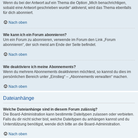
Wenn du bei der Antwort auf ein Thema die Option „Mich benachrichtigen,
sobald eine Antwort geschrieben wurde“ aktivierst, wird das Thema ebenfalls
für dich abonniert.
Nach oben
Wie kann ich ein Forum abonnieren?
Um ein Forum zu abonnieren, verwende im Forum den Link „Forum
abonnieren“, der sich meist am Ende der Seite befindet.
Nach oben
Wie deaktiviere ich meine Abonnements?
Wenn du mehrere Abonnements deaktivieren möchtest, so kannst du dies im
persönlichen Bereich unter „Einstieg“ – „Abonnements verwalten“ machen.
Nach oben
Dateianhänge
Welche Dateianhänge sind in diesem Forum zulässig?
Die Board-Administration kann bestimmte Dateitypen zulassen oder verbieten.
Falls du dir nicht sicher bist, welche Dateitypen du anhängen kannst und du
Unterstützung benötigst, wende dich bitte an die Board-Administration.
Nach oben