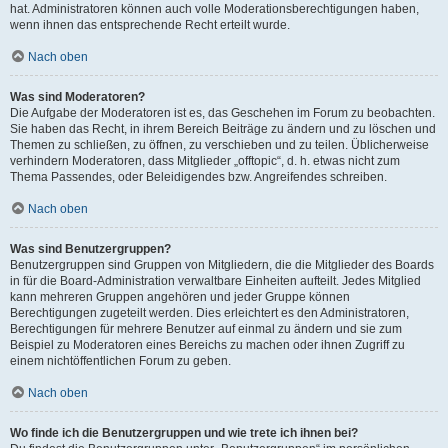
hat. Administratoren können auch volle Moderationsberechtigungen haben,
wenn ihnen das entsprechende Recht erteilt wurde.
Nach oben
Was sind Moderatoren?
Die Aufgabe der Moderatoren ist es, das Geschehen im Forum zu beobachten.
Sie haben das Recht, in ihrem Bereich Beiträge zu ändern und zu löschen und
Themen zu schließen, zu öffnen, zu verschieben und zu teilen. Üblicherweise
verhindern Moderatoren, dass Mitglieder „offtopic“, d. h. etwas nicht zum
Thema Passendes, oder Beleidigendes bzw. Angreifendes schreiben.
Nach oben
Was sind Benutzergruppen?
Benutzergruppen sind Gruppen von Mitgliedern, die die Mitglieder des Boards
in für die Board-Administration verwaltbare Einheiten aufteilt. Jedes Mitglied
kann mehreren Gruppen angehören und jeder Gruppe können
Berechtigungen zugeteilt werden. Dies erleichtert es den Administratoren,
Berechtigungen für mehrere Benutzer auf einmal zu ändern und sie zum
Beispiel zu Moderatoren eines Bereichs zu machen oder ihnen Zugriff zu
einem nichtöffentlichen Forum zu geben.
Nach oben
Wo finde ich die Benutzergruppen und wie trete ich ihnen bei?