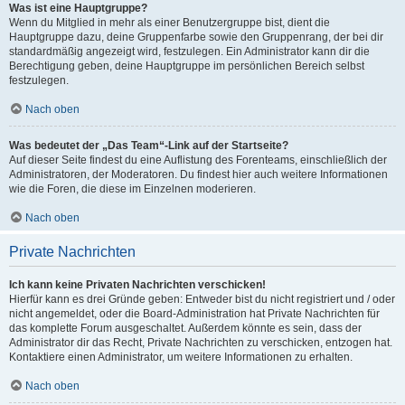
Was ist eine Hauptgruppe?
Wenn du Mitglied in mehr als einer Benutzergruppe bist, dient die
Hauptgruppe dazu, deine Gruppenfarbe sowie den Gruppenrang, der bei dir
standardmäßig angezeigt wird, festzulegen. Ein Administrator kann dir die
Berechtigung geben, deine Hauptgruppe im persönlichen Bereich selbst
festzulegen.
Nach oben
Was bedeutet der „Das Team“-Link auf der Startseite?
Auf dieser Seite findest du eine Auflistung des Forenteams, einschließlich der
Administratoren, der Moderatoren. Du findest hier auch weitere Informationen
wie die Foren, die diese im Einzelnen moderieren.
Nach oben
Private Nachrichten
Ich kann keine Privaten Nachrichten verschicken!
Hierfür kann es drei Gründe geben: Entweder bist du nicht registriert und / oder
nicht angemeldet, oder die Board-Administration hat Private Nachrichten für
das komplette Forum ausgeschaltet. Außerdem könnte es sein, dass der
Administrator dir das Recht, Private Nachrichten zu verschicken, entzogen hat.
Kontaktiere einen Administrator, um weitere Informationen zu erhalten.
Nach oben