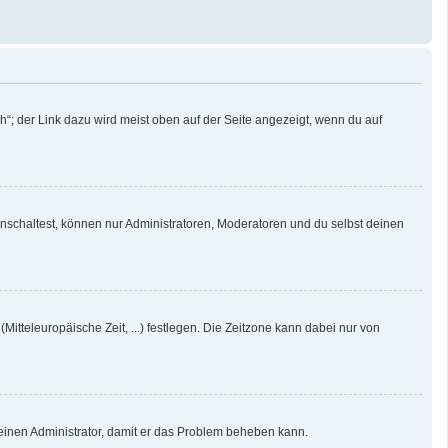
“; der Link dazu wird meist oben auf der Seite angezeigt, wenn du auf
nschaltest, können nur Administratoren, Moderatoren und du selbst deinen
Mitteleuropäische Zeit, ...) festlegen. Die Zeitzone kann dabei nur von
re einen Administrator, damit er das Problem beheben kann.