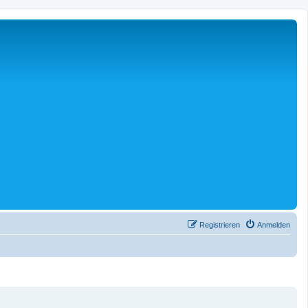
Registrieren
Anmelden