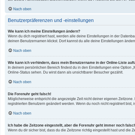
Nach oben
Benutzerpräferenzen und -einstellungen
Wie kann ich meine Einstellungen ändern?
Wenn du dich registriert hast, werden alle deine Einstellungen in der Datenb
deinen Benutzernamen klickst. Dort kannst du alle deine Einstellungen änder
Nach oben
Wie kann ich verhindern, dass mein Benutzername in der Online-Liste auf
In deinem persönlichen Bereich findest du in den Einstellungen eine Option 
Online-Status sehen. Du wirst dann als unsichtbarer Besucher gezählt.
Nach oben
Die Forenuhr geht falsch!
Möglicherweise entspricht die angezeigte Zeit nicht deiner eigenen Zeitzone. I
registrierten Benutzern geändert werden. Wenn du noch nicht registriert bist, ist
Nach oben
Ich habe die Zeitzone eingestellt, aber die Forenuhr geht immer noch falsc
Wenn du dir sicher bist, dass du die Zeitzone richtig eingestellt hast und die 