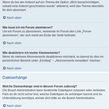
Wenn du bei der Antwort auf ein Thema die Option „Mich benachrichtigen,
sobald eine Antwort geschrieben wurde“ aktivierst, wird das Thema ebenfalls
für dich abonniert.
Nach oben
Wie kann ich ein Forum abonnieren?
Um ein Forum zu abonnieren, verwende im Forum den Link „Forum
abonnieren“, der sich meist am Ende der Seite befindet.
Nach oben
Wie deaktiviere ich meine Abonnements?
Wenn du mehrere Abonnements deaktivieren möchtest, so kannst du dies im
persönlichen Bereich unter „Einstieg“ – „Abonnements verwalten“ machen.
Nach oben
Dateianhänge
Welche Dateianhänge sind in diesem Forum zulässig?
Die Board-Administration kann bestimmte Dateitypen zulassen oder verbieten.
Falls du dir nicht sicher bist, welche Dateitypen du anhängen kannst und du
Unterstützung benötigst, wende dich bitte an die Board-Administration.
Nach oben