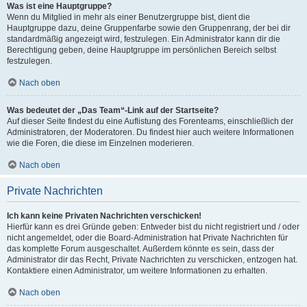
Was ist eine Hauptgruppe?
Wenn du Mitglied in mehr als einer Benutzergruppe bist, dient die
Hauptgruppe dazu, deine Gruppenfarbe sowie den Gruppenrang, der bei dir
standardmäßig angezeigt wird, festzulegen. Ein Administrator kann dir die
Berechtigung geben, deine Hauptgruppe im persönlichen Bereich selbst
festzulegen.
Nach oben
Was bedeutet der „Das Team“-Link auf der Startseite?
Auf dieser Seite findest du eine Auflistung des Forenteams, einschließlich der
Administratoren, der Moderatoren. Du findest hier auch weitere Informationen
wie die Foren, die diese im Einzelnen moderieren.
Nach oben
Private Nachrichten
Ich kann keine Privaten Nachrichten verschicken!
Hierfür kann es drei Gründe geben: Entweder bist du nicht registriert und / oder
nicht angemeldet, oder die Board-Administration hat Private Nachrichten für
das komplette Forum ausgeschaltet. Außerdem könnte es sein, dass der
Administrator dir das Recht, Private Nachrichten zu verschicken, entzogen hat.
Kontaktiere einen Administrator, um weitere Informationen zu erhalten.
Nach oben