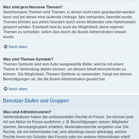
Was sind geschlossene Themen?
Geschlossene Themen sind Themen, in denen nicht mehr geantwortet werden
kann und bei denen eine laufende Umfrage, falls vorhanden, beendet wurde.
Themen können aus vielen Gründen durch einen Moderator oder Administrator
gesperrt werden. Eventuell hast du auch die Möglichkeit, deine eigenen
Themen zu schließen, sofern dies durch die Board-Administration erlaubt
wurde.
Nach oben
Was sind Themen-Symbole?
Themen-Symbole sind vom Autor ausgewählte Bilder, welche mit einem
Thema in Verbindung stehen können, um dessen Inhalt kennzeichnen zu
können. Die Möglichkeit, Themen-Symbole zu verwenden, hängt von deinen
Berechtigungen ab, die die Board-Administration gesetzt hat.
Nach oben
Benutzer-Stufen und Gruppen
Was sind Administratoren?
Administratoren haben die umfassendsten Rechte im Forum. Sie können jede
Art von Aktion im Forum ausführen; z. B. Berechtigungen setzen, Mitglieder
sperren, Benutzergruppen erstellen, Moderationsrechte vergeben usw. Die
Rechte, die ein Administrator hat, sind allerdings davon abhängig, welche
Rechte ihnen ein Gründer des Forums oder ein anderer Administrator erteilt