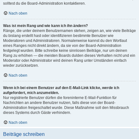
solltest du die Board-Administration kontaktieren.
Nach oben
Was ist mein Rang und wie kann ich ihn ändern?
Ränge, die unter deinem Benutzernamen stehen, zeigen an, wie viele Beiträge
du bislang erstellt hast oder identifizieren bestimmte Benutzer wie
Moderatoren und Administratoren. Normalerweise kannst du den Wortlaut
eines Ranges nicht direkt ändern, da sie von der Board-Administration
festgelegt wurden. Bitte schreibe keine sinnlosen Beiträge, nur um deinen
Rang zu erhöhen — die meisten Boards dulden dieses Verhalten nicht und ein
Moderator oder Administrator wird deinen Rang unter Umständen einfach
wieder zurücksetzen.
Nach oben
Wenn ich bei einem Benutzer auf den E-Mail-Link klicke, werde ich
aufgefordert, mich anzumelden.
Nur registrierte Benutzer dürfen die foreninterne E-Mail-Funktion für
Nachrichten an andere Benutzer nutzen, falls diese von der Board-
Administration freigeschaltet wurde. Diese Maßnahme soll den Missbrauch
dieses Systems durch Gäste verhindern.
Nach oben
Beiträge schreiben