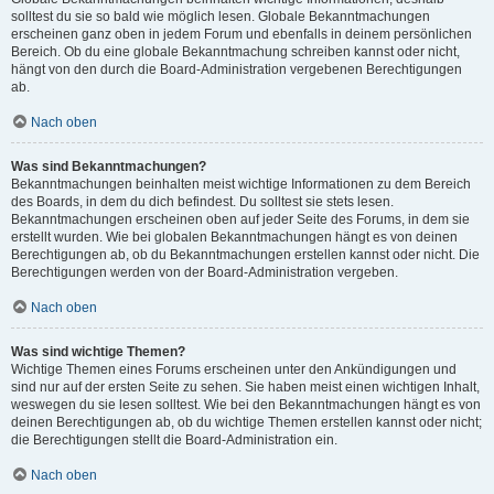
solltest du sie so bald wie möglich lesen. Globale Bekanntmachungen
erscheinen ganz oben in jedem Forum und ebenfalls in deinem persönlichen
Bereich. Ob du eine globale Bekanntmachung schreiben kannst oder nicht,
hängt von den durch die Board-Administration vergebenen Berechtigungen
ab.
Nach oben
Was sind Bekanntmachungen?
Bekanntmachungen beinhalten meist wichtige Informationen zu dem Bereich
des Boards, in dem du dich befindest. Du solltest sie stets lesen.
Bekanntmachungen erscheinen oben auf jeder Seite des Forums, in dem sie
erstellt wurden. Wie bei globalen Bekanntmachungen hängt es von deinen
Berechtigungen ab, ob du Bekanntmachungen erstellen kannst oder nicht. Die
Berechtigungen werden von der Board-Administration vergeben.
Nach oben
Was sind wichtige Themen?
Wichtige Themen eines Forums erscheinen unter den Ankündigungen und
sind nur auf der ersten Seite zu sehen. Sie haben meist einen wichtigen Inhalt,
weswegen du sie lesen solltest. Wie bei den Bekanntmachungen hängt es von
deinen Berechtigungen ab, ob du wichtige Themen erstellen kannst oder nicht;
die Berechtigungen stellt die Board-Administration ein.
Nach oben