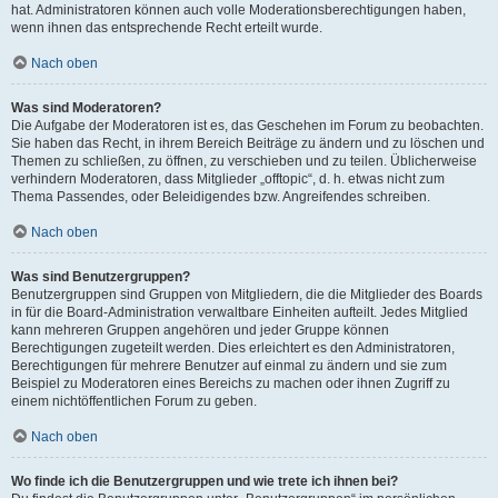
hat. Administratoren können auch volle Moderationsberechtigungen haben,
wenn ihnen das entsprechende Recht erteilt wurde.
Nach oben
Was sind Moderatoren?
Die Aufgabe der Moderatoren ist es, das Geschehen im Forum zu beobachten.
Sie haben das Recht, in ihrem Bereich Beiträge zu ändern und zu löschen und
Themen zu schließen, zu öffnen, zu verschieben und zu teilen. Üblicherweise
verhindern Moderatoren, dass Mitglieder „offtopic“, d. h. etwas nicht zum
Thema Passendes, oder Beleidigendes bzw. Angreifendes schreiben.
Nach oben
Was sind Benutzergruppen?
Benutzergruppen sind Gruppen von Mitgliedern, die die Mitglieder des Boards
in für die Board-Administration verwaltbare Einheiten aufteilt. Jedes Mitglied
kann mehreren Gruppen angehören und jeder Gruppe können
Berechtigungen zugeteilt werden. Dies erleichtert es den Administratoren,
Berechtigungen für mehrere Benutzer auf einmal zu ändern und sie zum
Beispiel zu Moderatoren eines Bereichs zu machen oder ihnen Zugriff zu
einem nichtöffentlichen Forum zu geben.
Nach oben
Wo finde ich die Benutzergruppen und wie trete ich ihnen bei?