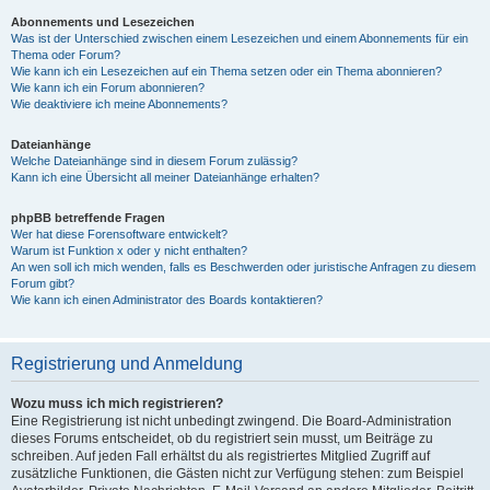
Abonnements und Lesezeichen
Was ist der Unterschied zwischen einem Lesezeichen und einem Abonnements für ein
Thema oder Forum?
Wie kann ich ein Lesezeichen auf ein Thema setzen oder ein Thema abonnieren?
Wie kann ich ein Forum abonnieren?
Wie deaktiviere ich meine Abonnements?
Dateianhänge
Welche Dateianhänge sind in diesem Forum zulässig?
Kann ich eine Übersicht all meiner Dateianhänge erhalten?
phpBB betreffende Fragen
Wer hat diese Forensoftware entwickelt?
Warum ist Funktion x oder y nicht enthalten?
An wen soll ich mich wenden, falls es Beschwerden oder juristische Anfragen zu diesem
Forum gibt?
Wie kann ich einen Administrator des Boards kontaktieren?
Registrierung und Anmeldung
Wozu muss ich mich registrieren?
Eine Registrierung ist nicht unbedingt zwingend. Die Board-Administration
dieses Forums entscheidet, ob du registriert sein musst, um Beiträge zu
schreiben. Auf jeden Fall erhältst du als registriertes Mitglied Zugriff auf
zusätzliche Funktionen, die Gästen nicht zur Verfügung stehen: zum Beispiel