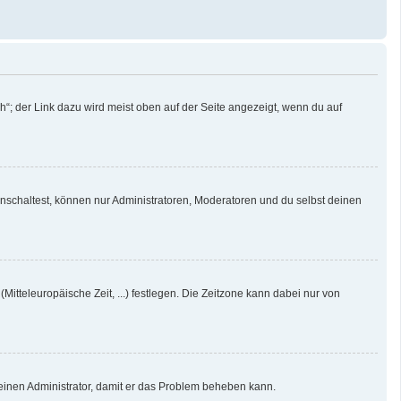
“; der Link dazu wird meist oben auf der Seite angezeigt, wenn du auf
nschaltest, können nur Administratoren, Moderatoren und du selbst deinen
Mitteleuropäische Zeit, ...) festlegen. Die Zeitzone kann dabei nur von
re einen Administrator, damit er das Problem beheben kann.