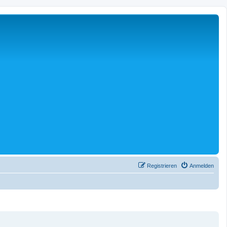
Registrieren
Anmelden