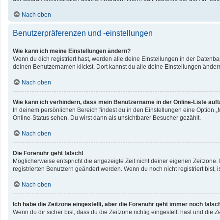
Nach oben
Benutzerpräferenzen und -einstellungen
Wie kann ich meine Einstellungen ändern?
Wenn du dich registriert hast, werden alle deine Einstellungen in der Datenb
deinen Benutzernamen klickst. Dort kannst du alle deine Einstellungen änder
Nach oben
Wie kann ich verhindern, dass mein Benutzername in der Online-Liste auf
In deinem persönlichen Bereich findest du in den Einstellungen eine Option 
Online-Status sehen. Du wirst dann als unsichtbarer Besucher gezählt.
Nach oben
Die Forenuhr geht falsch!
Möglicherweise entspricht die angezeigte Zeit nicht deiner eigenen Zeitzone. I
registrierten Benutzern geändert werden. Wenn du noch nicht registriert bist, ist
Nach oben
Ich habe die Zeitzone eingestellt, aber die Forenuhr geht immer noch falsc
Wenn du dir sicher bist, dass du die Zeitzone richtig eingestellt hast und die 