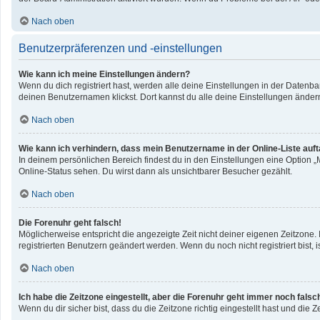
Nach oben
Benutzerpräferenzen und -einstellungen
Wie kann ich meine Einstellungen ändern?
Wenn du dich registriert hast, werden alle deine Einstellungen in der Datenb
deinen Benutzernamen klickst. Dort kannst du alle deine Einstellungen änder
Nach oben
Wie kann ich verhindern, dass mein Benutzername in der Online-Liste auf
In deinem persönlichen Bereich findest du in den Einstellungen eine Option 
Online-Status sehen. Du wirst dann als unsichtbarer Besucher gezählt.
Nach oben
Die Forenuhr geht falsch!
Möglicherweise entspricht die angezeigte Zeit nicht deiner eigenen Zeitzone. I
registrierten Benutzern geändert werden. Wenn du noch nicht registriert bist, ist
Nach oben
Ich habe die Zeitzone eingestellt, aber die Forenuhr geht immer noch falsc
Wenn du dir sicher bist, dass du die Zeitzone richtig eingestellt hast und die 