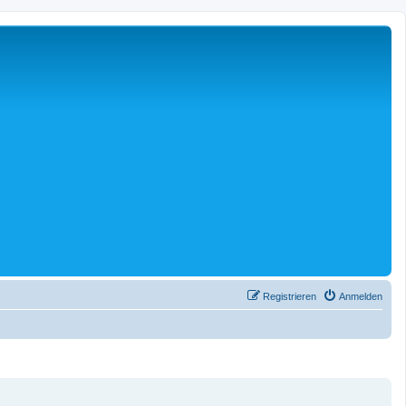
Registrieren
Anmelden