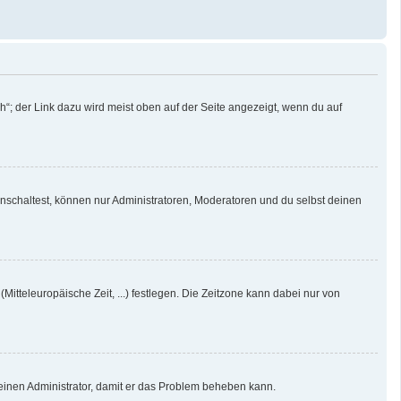
“; der Link dazu wird meist oben auf der Seite angezeigt, wenn du auf
nschaltest, können nur Administratoren, Moderatoren und du selbst deinen
Mitteleuropäische Zeit, ...) festlegen. Die Zeitzone kann dabei nur von
re einen Administrator, damit er das Problem beheben kann.