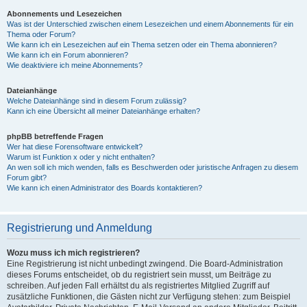
Abonnements und Lesezeichen
Was ist der Unterschied zwischen einem Lesezeichen und einem Abonnements für ein
Thema oder Forum?
Wie kann ich ein Lesezeichen auf ein Thema setzen oder ein Thema abonnieren?
Wie kann ich ein Forum abonnieren?
Wie deaktiviere ich meine Abonnements?
Dateianhänge
Welche Dateianhänge sind in diesem Forum zulässig?
Kann ich eine Übersicht all meiner Dateianhänge erhalten?
phpBB betreffende Fragen
Wer hat diese Forensoftware entwickelt?
Warum ist Funktion x oder y nicht enthalten?
An wen soll ich mich wenden, falls es Beschwerden oder juristische Anfragen zu diesem
Forum gibt?
Wie kann ich einen Administrator des Boards kontaktieren?
Registrierung und Anmeldung
Wozu muss ich mich registrieren?
Eine Registrierung ist nicht unbedingt zwingend. Die Board-Administration
dieses Forums entscheidet, ob du registriert sein musst, um Beiträge zu
schreiben. Auf jeden Fall erhältst du als registriertes Mitglied Zugriff auf
zusätzliche Funktionen, die Gästen nicht zur Verfügung stehen: zum Beispiel