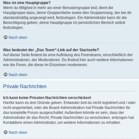
Was ist eine Hauptgruppe?
Wenn du Mitglied in mehr als einer Benutzergruppe bist, dient die
Hauptgruppe dazu, deine Gruppenfarbe sowie den Gruppenrang, der bei dir
standardmäßig angezeigt wird, festzulegen. Ein Administrator kann dir die
Berechtigung geben, deine Hauptgruppe im persönlichen Bereich selbst
festzulegen.
Nach oben
Was bedeutet der „Das Team“-Link auf der Startseite?
Auf dieser Seite findest du eine Auflistung des Forenteams, einschließlich der
Administratoren, der Moderatoren. Du findest hier auch weitere Informationen
wie die Foren, die diese im Einzelnen moderieren.
Nach oben
Private Nachrichten
Ich kann keine Privaten Nachrichten verschicken!
Hierfür kann es drei Gründe geben: Entweder bist du nicht registriert und / oder
nicht angemeldet, oder die Board-Administration hat Private Nachrichten für
das komplette Forum ausgeschaltet. Außerdem könnte es sein, dass der
Administrator dir das Recht, Private Nachrichten zu verschicken, entzogen hat.
Kontaktiere einen Administrator, um weitere Informationen zu erhalten.
Nach oben