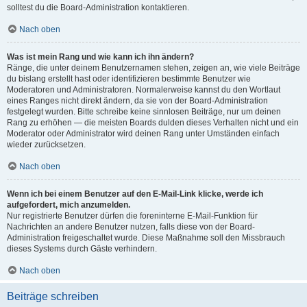
solltest du die Board-Administration kontaktieren.
Nach oben
Was ist mein Rang und wie kann ich ihn ändern?
Ränge, die unter deinem Benutzernamen stehen, zeigen an, wie viele Beiträge
du bislang erstellt hast oder identifizieren bestimmte Benutzer wie
Moderatoren und Administratoren. Normalerweise kannst du den Wortlaut
eines Ranges nicht direkt ändern, da sie von der Board-Administration
festgelegt wurden. Bitte schreibe keine sinnlosen Beiträge, nur um deinen
Rang zu erhöhen — die meisten Boards dulden dieses Verhalten nicht und ein
Moderator oder Administrator wird deinen Rang unter Umständen einfach
wieder zurücksetzen.
Nach oben
Wenn ich bei einem Benutzer auf den E-Mail-Link klicke, werde ich
aufgefordert, mich anzumelden.
Nur registrierte Benutzer dürfen die foreninterne E-Mail-Funktion für
Nachrichten an andere Benutzer nutzen, falls diese von der Board-
Administration freigeschaltet wurde. Diese Maßnahme soll den Missbrauch
dieses Systems durch Gäste verhindern.
Nach oben
Beiträge schreiben