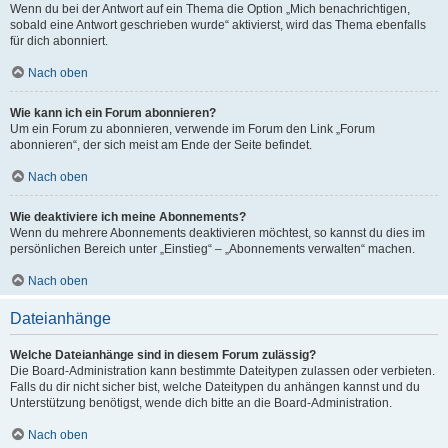
Wenn du bei der Antwort auf ein Thema die Option „Mich benachrichtigen,
sobald eine Antwort geschrieben wurde“ aktivierst, wird das Thema ebenfalls
für dich abonniert.
Nach oben
Wie kann ich ein Forum abonnieren?
Um ein Forum zu abonnieren, verwende im Forum den Link „Forum
abonnieren“, der sich meist am Ende der Seite befindet.
Nach oben
Wie deaktiviere ich meine Abonnements?
Wenn du mehrere Abonnements deaktivieren möchtest, so kannst du dies im
persönlichen Bereich unter „Einstieg“ – „Abonnements verwalten“ machen.
Nach oben
Dateianhänge
Welche Dateianhänge sind in diesem Forum zulässig?
Die Board-Administration kann bestimmte Dateitypen zulassen oder verbieten.
Falls du dir nicht sicher bist, welche Dateitypen du anhängen kannst und du
Unterstützung benötigst, wende dich bitte an die Board-Administration.
Nach oben