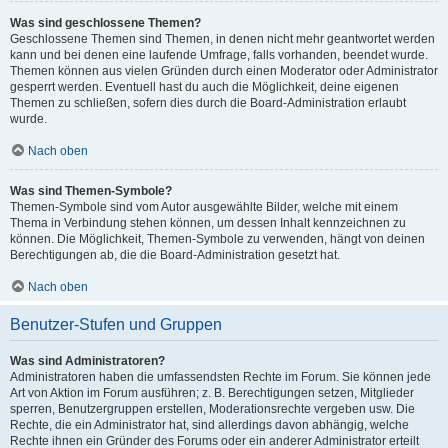
Was sind geschlossene Themen?
Geschlossene Themen sind Themen, in denen nicht mehr geantwortet werden
kann und bei denen eine laufende Umfrage, falls vorhanden, beendet wurde.
Themen können aus vielen Gründen durch einen Moderator oder Administrator
gesperrt werden. Eventuell hast du auch die Möglichkeit, deine eigenen
Themen zu schließen, sofern dies durch die Board-Administration erlaubt
wurde.
Nach oben
Was sind Themen-Symbole?
Themen-Symbole sind vom Autor ausgewählte Bilder, welche mit einem
Thema in Verbindung stehen können, um dessen Inhalt kennzeichnen zu
können. Die Möglichkeit, Themen-Symbole zu verwenden, hängt von deinen
Berechtigungen ab, die die Board-Administration gesetzt hat.
Nach oben
Benutzer-Stufen und Gruppen
Was sind Administratoren?
Administratoren haben die umfassendsten Rechte im Forum. Sie können jede
Art von Aktion im Forum ausführen; z. B. Berechtigungen setzen, Mitglieder
sperren, Benutzergruppen erstellen, Moderationsrechte vergeben usw. Die
Rechte, die ein Administrator hat, sind allerdings davon abhängig, welche
Rechte ihnen ein Gründer des Forums oder ein anderer Administrator erteilt