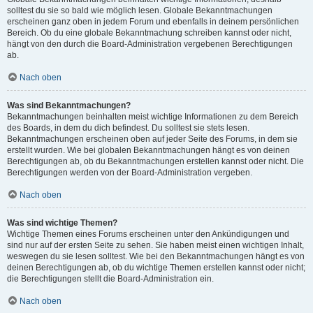
solltest du sie so bald wie möglich lesen. Globale Bekanntmachungen
erscheinen ganz oben in jedem Forum und ebenfalls in deinem persönlichen
Bereich. Ob du eine globale Bekanntmachung schreiben kannst oder nicht,
hängt von den durch die Board-Administration vergebenen Berechtigungen
ab.
Nach oben
Was sind Bekanntmachungen?
Bekanntmachungen beinhalten meist wichtige Informationen zu dem Bereich
des Boards, in dem du dich befindest. Du solltest sie stets lesen.
Bekanntmachungen erscheinen oben auf jeder Seite des Forums, in dem sie
erstellt wurden. Wie bei globalen Bekanntmachungen hängt es von deinen
Berechtigungen ab, ob du Bekanntmachungen erstellen kannst oder nicht. Die
Berechtigungen werden von der Board-Administration vergeben.
Nach oben
Was sind wichtige Themen?
Wichtige Themen eines Forums erscheinen unter den Ankündigungen und
sind nur auf der ersten Seite zu sehen. Sie haben meist einen wichtigen Inhalt,
weswegen du sie lesen solltest. Wie bei den Bekanntmachungen hängt es von
deinen Berechtigungen ab, ob du wichtige Themen erstellen kannst oder nicht;
die Berechtigungen stellt die Board-Administration ein.
Nach oben