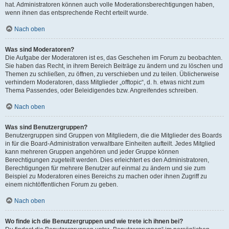
hat. Administratoren können auch volle Moderationsberechtigungen haben,
wenn ihnen das entsprechende Recht erteilt wurde.
Nach oben
Was sind Moderatoren?
Die Aufgabe der Moderatoren ist es, das Geschehen im Forum zu beobachten.
Sie haben das Recht, in ihrem Bereich Beiträge zu ändern und zu löschen und
Themen zu schließen, zu öffnen, zu verschieben und zu teilen. Üblicherweise
verhindern Moderatoren, dass Mitglieder „offtopic“, d. h. etwas nicht zum
Thema Passendes, oder Beleidigendes bzw. Angreifendes schreiben.
Nach oben
Was sind Benutzergruppen?
Benutzergruppen sind Gruppen von Mitgliedern, die die Mitglieder des Boards
in für die Board-Administration verwaltbare Einheiten aufteilt. Jedes Mitglied
kann mehreren Gruppen angehören und jeder Gruppe können
Berechtigungen zugeteilt werden. Dies erleichtert es den Administratoren,
Berechtigungen für mehrere Benutzer auf einmal zu ändern und sie zum
Beispiel zu Moderatoren eines Bereichs zu machen oder ihnen Zugriff zu
einem nichtöffentlichen Forum zu geben.
Nach oben
Wo finde ich die Benutzergruppen und wie trete ich ihnen bei?