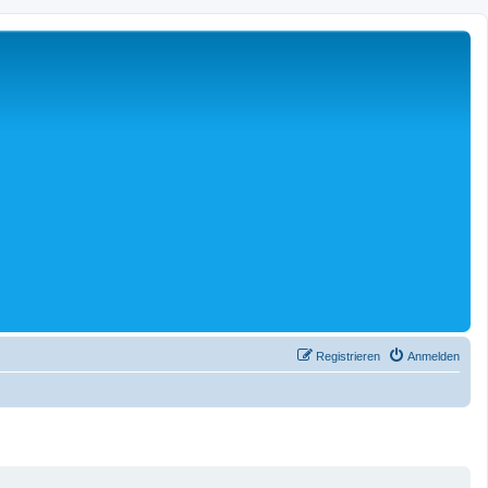
Registrieren
Anmelden