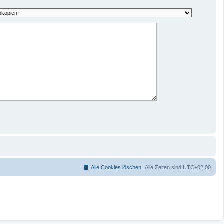
Alle Cookies löschen
Alle Zeiten sind
UTC+02:00