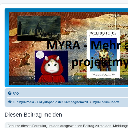
FAQ
Zur MyraPedia - Enzyklopädie der Kampagnenwelt
MyraForum Index
Diesen Beitrag melden
Benutze dieses Formular, um den ausgewählten Beitrag zu melden. Meldungen 