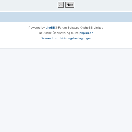
Powered by
phpBB
® Forum Software © phpBB Limited
Deutsche Übersetzung durch
phpBB.de
Datenschutz
|
Nutzungsbedingungen