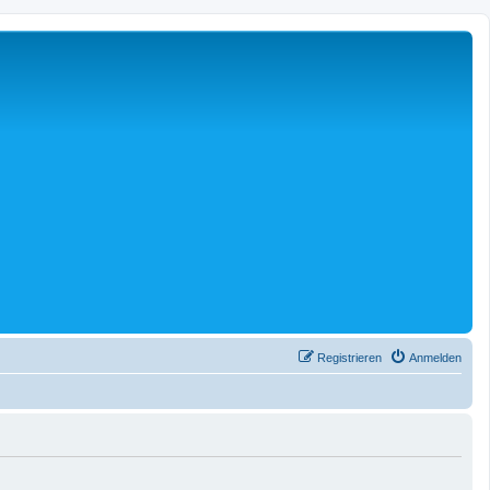
Registrieren
Anmelden