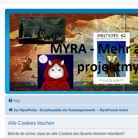
FAQ
Zur MyraPedia - Enzyklopädie der Kampagnenwelt
MyraForum Index
Alle Cookies löschen
Bist du dir sicher, dass du alle Cookies des Boards löschen möchtest?