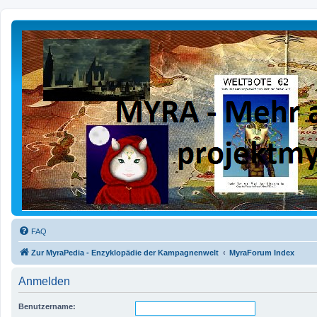
FAQ
Zur MyraPedia - Enzyklopädie der Kampagnenwelt
MyraForum Index
Anmelden
Benutzername: