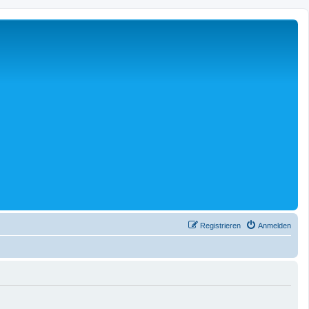
Registrieren
Anmelden