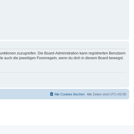
Funktionen zuzugreifen. Die Board-Administration kann registrierten Benutzern
te auch die jeweiligen Forenregeln, wenn du dich in diesem Board bewegst.
Alle Cookies löschen
Alle Zeiten sind
UTC+02:00