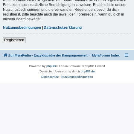
Benutzern auch zusätzliche Berechtigungen zuweisen. Beachte bitte unsere
Nutzungsbedingungen und die verwandten Regelungen, bevor du dich
registrierst. Bitte beachte auch die jeweiligen Forenregeln, wenn du dich in
diesem Board bewegst.
Nutzungsbedingungen
|
Datenschutzerklärung
Registrieren
Zur MyraPedia - Enzyklopädie der Kampagnenwelt
MyraForum Index
Powered by
phpBB
® Forum Software © phpBB Limited
Deutsche Übersetzung durch
phpBB.de
Datenschutz
|
Nutzungsbedingungen