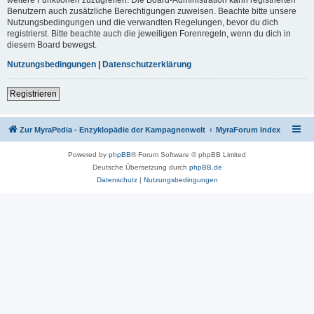
Benutzern auch zusätzliche Berechtigungen zuweisen. Beachte bitte unsere
Nutzungsbedingungen und die verwandten Regelungen, bevor du dich
registrierst. Bitte beachte auch die jeweiligen Forenregeln, wenn du dich in
diesem Board bewegst.
Nutzungsbedingungen
|
Datenschutzerklärung
Registrieren
Zur MyraPedia - Enzyklopädie der Kampagnenwelt
MyraForum Index
Powered by
phpBB
® Forum Software © phpBB Limited
Deutsche Übersetzung durch
phpBB.de
Datenschutz
|
Nutzungsbedingungen