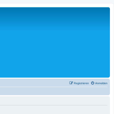
Registrieren
Anmelden