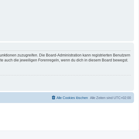
Funktionen zuzugreifen. Die Board-Administration kann registrierten Benutzern
te auch die jeweiligen Forenregeln, wenn du dich in diesem Board bewegst.
Alle Cookies löschen
Alle Zeiten sind
UTC+02:00