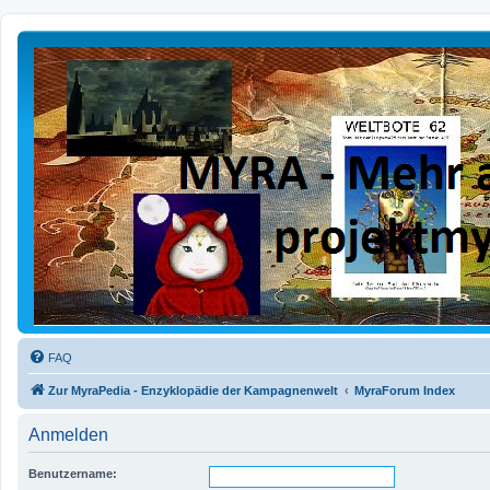
FAQ
Zur MyraPedia - Enzyklopädie der Kampagnenwelt
MyraForum Index
Anmelden
Benutzername: