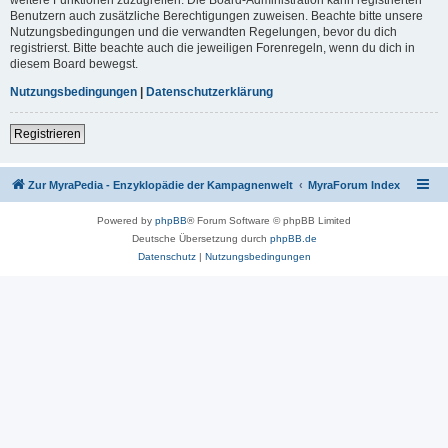
Benutzern auch zusätzliche Berechtigungen zuweisen. Beachte bitte unsere
Nutzungsbedingungen und die verwandten Regelungen, bevor du dich
registrierst. Bitte beachte auch die jeweiligen Forenregeln, wenn du dich in
diesem Board bewegst.
Nutzungsbedingungen
|
Datenschutzerklärung
Registrieren
Zur MyraPedia - Enzyklopädie der Kampagnenwelt
MyraForum Index
Powered by
phpBB
® Forum Software © phpBB Limited
Deutsche Übersetzung durch
phpBB.de
Datenschutz
|
Nutzungsbedingungen