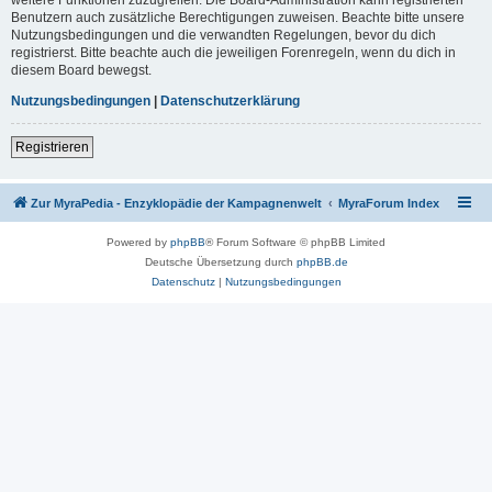
Benutzern auch zusätzliche Berechtigungen zuweisen. Beachte bitte unsere
Nutzungsbedingungen und die verwandten Regelungen, bevor du dich
registrierst. Bitte beachte auch die jeweiligen Forenregeln, wenn du dich in
diesem Board bewegst.
Nutzungsbedingungen
|
Datenschutzerklärung
Registrieren
Zur MyraPedia - Enzyklopädie der Kampagnenwelt
MyraForum Index
Powered by
phpBB
® Forum Software © phpBB Limited
Deutsche Übersetzung durch
phpBB.de
Datenschutz
|
Nutzungsbedingungen