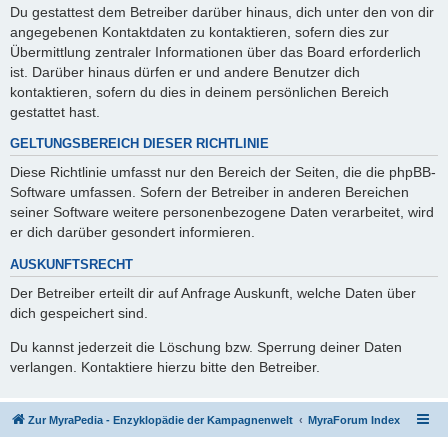
Du gestattest dem Betreiber darüber hinaus, dich unter den von dir
angegebenen Kontaktdaten zu kontaktieren, sofern dies zur
Übermittlung zentraler Informationen über das Board erforderlich
ist. Darüber hinaus dürfen er und andere Benutzer dich
kontaktieren, sofern du dies in deinem persönlichen Bereich
gestattet hast.
GELTUNGSBEREICH DIESER RICHTLINIE
Diese Richtlinie umfasst nur den Bereich der Seiten, die die phpBB-
Software umfassen. Sofern der Betreiber in anderen Bereichen
seiner Software weitere personenbezogene Daten verarbeitet, wird
er dich darüber gesondert informieren.
AUSKUNFTSRECHT
Der Betreiber erteilt dir auf Anfrage Auskunft, welche Daten über
dich gespeichert sind.
Du kannst jederzeit die Löschung bzw. Sperrung deiner Daten
verlangen. Kontaktiere hierzu bitte den Betreiber.
Zur MyraPedia - Enzyklopädie der Kampagnenwelt
MyraForum Index