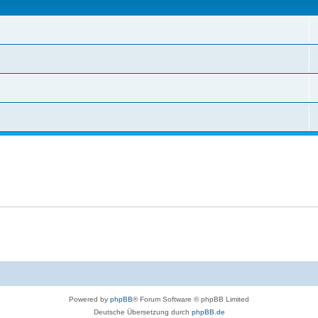
Powered by
phpBB
® Forum Software © phpBB Limited
Deutsche Übersetzung durch
phpBB.de